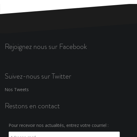
Rejoignez nous sur Facebook
Suivez-nous sur Twitter
Nos Tweets
Restons en contact
Pour recevoir nos actualités, entrez votre courriel :