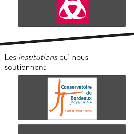
Les
institutions
qui nous
soutiennent