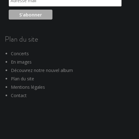
Plan du site
Concerts
En images
Découvrez notre nouvel album
Plan du site
Mentions légales
Contact