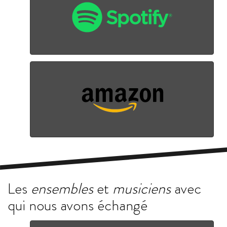
Les
ensembles
et
musiciens
avec
qui nous avons échangé