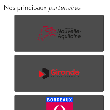
Nos principaux
partenaires