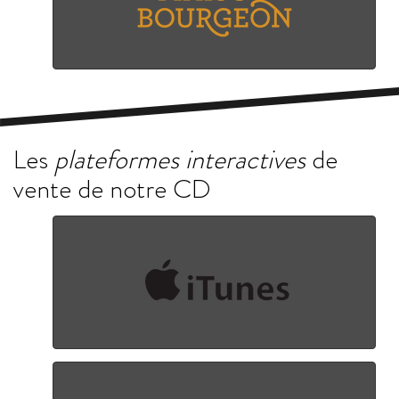
Les
plateformes interactives
de
vente de notre CD