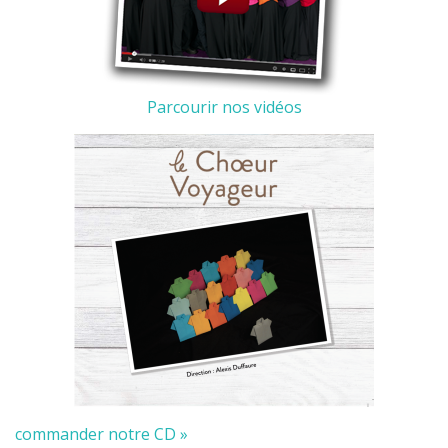
Parcourir nos vidéos
commander notre CD »