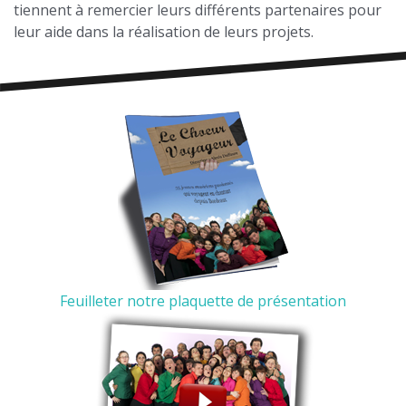
tiennent à remercier leurs différents partenaires pour
leur aide dans la réalisation de leurs projets.
Feuilleter notre plaquette de présentation