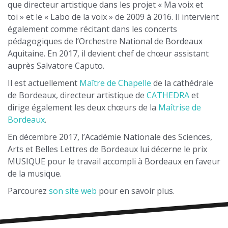
que directeur artistique dans les projet « Ma voix et
toi » et le « Labo de la voix » de 2009 à 2016. Il intervient
également comme récitant dans les concerts
pédagogiques de l’Orchestre National de Bordeaux
Aquitaine. En 2017, il devient chef de chœur assistant
auprès Salvatore Caputo.
Il est actuellement
Maître de Chapelle
de la cathédrale
de Bordeaux, directeur artistique de
CATHEDRA
et
dirige également les deux chœurs de la
Maîtrise de
Bordeaux
.
En décembre 2017, l’Académie Nationale des Sciences,
Arts et Belles Lettres de Bordeaux lui décerne le prix
MUSIQUE pour le travail accompli à Bordeaux en faveur
de la musique.
Parcourez
son site web
pour en savoir plus.