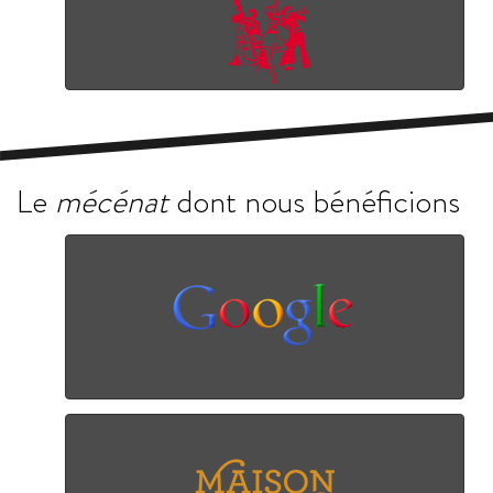
Le
mécénat
dont nous bénéficions