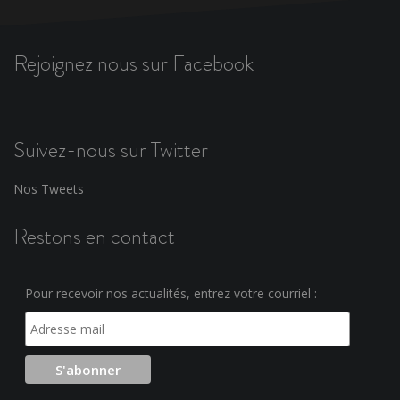
Rejoignez nous sur Facebook
Suivez-nous sur Twitter
Nos Tweets
Restons en contact
Pour recevoir nos actualités, entrez votre courriel :