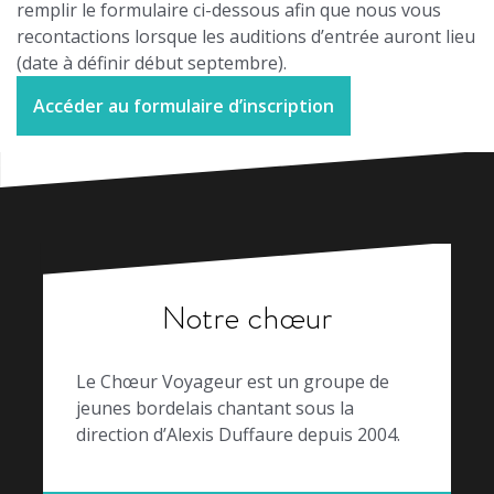
remplir le formulaire ci-dessous afin que nous vous
recontactions lorsque les auditions d’entrée auront lieu
(date à définir début septembre).
Accéder au formulaire d’inscription
Notre chœur
Le Chœur Voyageur est un groupe de
jeunes bordelais chantant sous la
direction d’Alexis Duffaure depuis 2004.