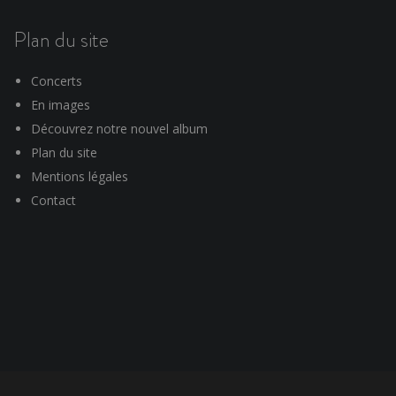
Plan du site
Concerts
En images
Découvrez notre nouvel album
Plan du site
Mentions légales
Contact