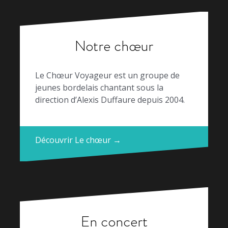
Notre chœur
Le Chœur Voyageur est un groupe de
jeunes bordelais chantant sous la
direction d’Alexis Duffaure depuis 2004.
Découvrir Le chœur →
En concert