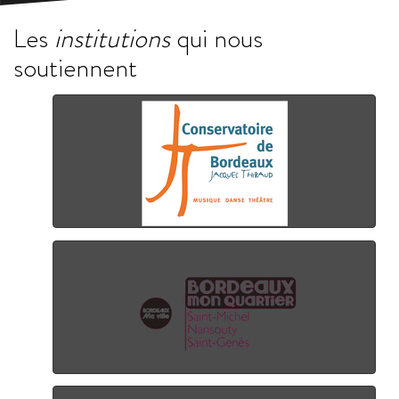
Les
institutions
qui nous
soutiennent