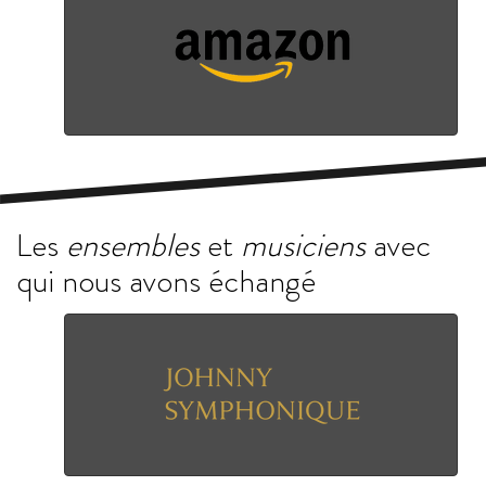
Les
ensembles
et
musiciens
avec
qui nous avons échangé