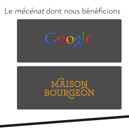
Le
mécénat
dont nous bénéficions