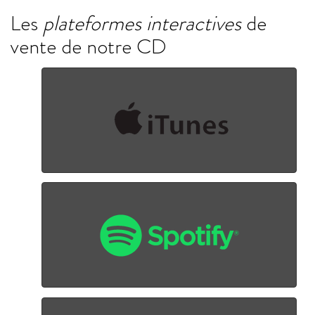
Les
plateformes interactives
de
vente de notre CD