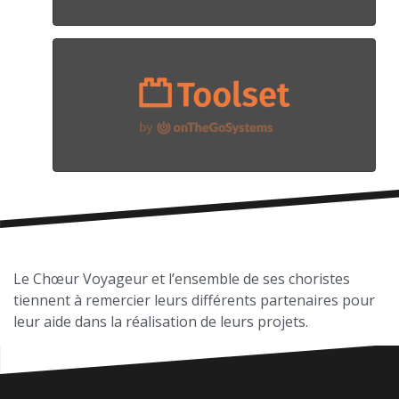
Le Chœur Voyageur et l’ensemble de ses choristes
tiennent à remercier leurs différents partenaires pour
leur aide dans la réalisation de leurs projets.