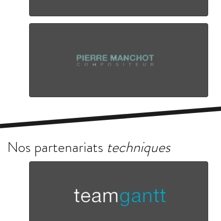
Nos partenariats
techniques