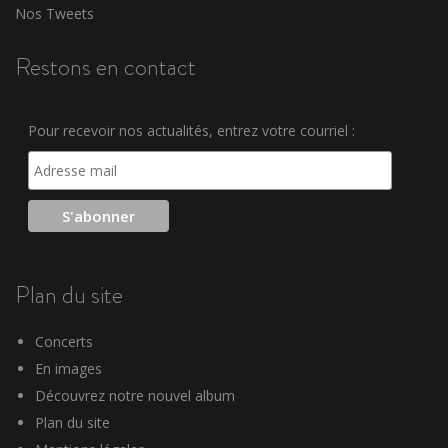
Nos Tweets
Restons en contact
Pour recevoir nos actualités, entrez votre courriel :
Plan du site
Concerts
En images
Découvrez notre nouvel album
Plan du site