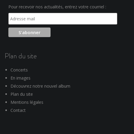
Pour recevoir nos actualités, entrez votre courriel :
Plan du site
Concerts
En images
Découvrez notre nouvel album
Plan du site
Mentions légales
Contact