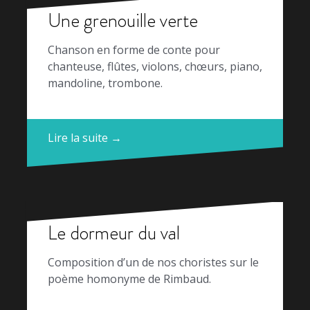
Une grenouille verte
Chanson en forme de conte pour
chanteuse, flûtes, violons, chœurs, piano,
mandoline, trombone.
Lire la suite →
Le dormeur du val
Composition d’un de nos choristes sur le
poème homonyme de Rimbaud.