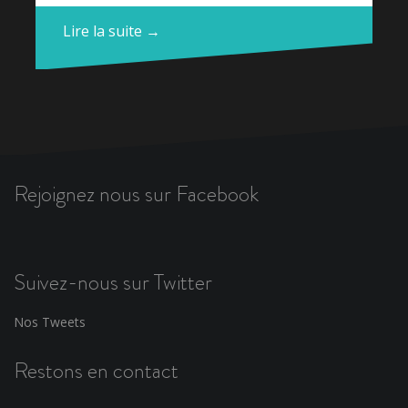
Lire la suite →
Rejoignez nous sur Facebook
Suivez-nous sur Twitter
Nos Tweets
Restons en contact