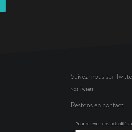
Suivez-nous sur Twitte
Nos Tweets
Restons en contact
Pour recevoir nos actualités, e