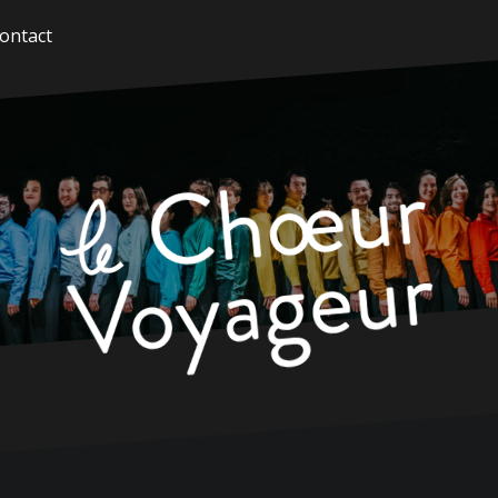
ontact