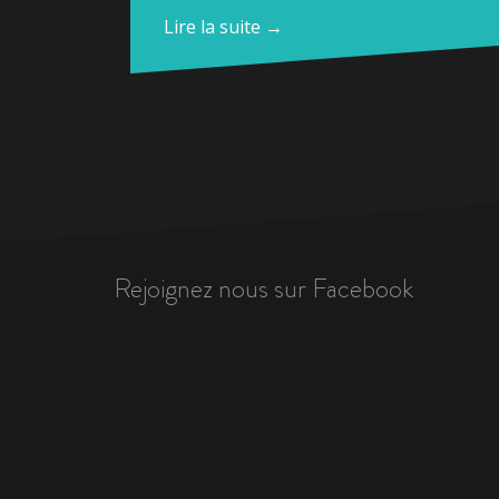
Lire la suite →
Rejoignez nous sur Facebook