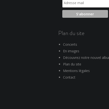
Plan du site
Concerts
En images
Découvrez notre nouvel alb
Plan du site
Mentions légales
Contact