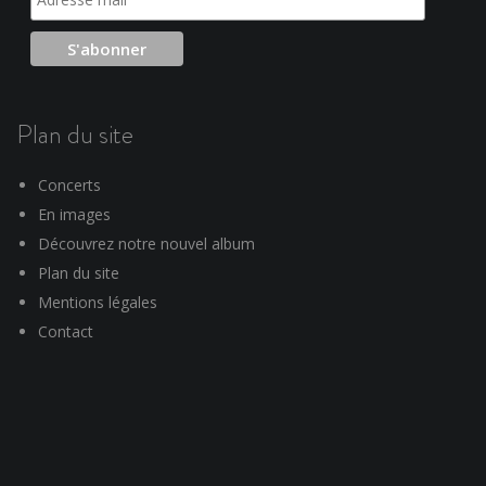
Plan du site
Concerts
En images
Découvrez notre nouvel album
Plan du site
Mentions légales
Contact