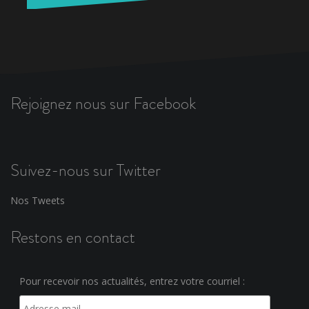
Rejoignez nous sur Facebook
Suivez-nous sur Twitter
Nos Tweets
Restons en contact
Pour recevoir nos actualités, entrez votre courriel :