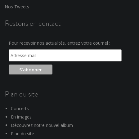
Nos Tweets
Restons en contact
Pour recevoir nos actualités, entrez votre courriel :
Plan du site
Concerts
En images
Découvrez notre nouvel album
Plan du site