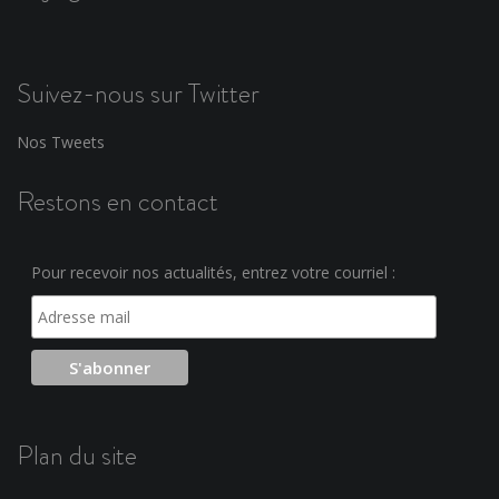
Suivez-nous sur Twitter
Nos Tweets
Restons en contact
Pour recevoir nos actualités, entrez votre courriel :
Plan du site