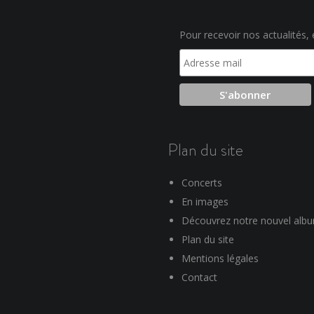
Pour recevoir nos actualités, e
Plan du site
Concerts
En images
Découvrez notre nouvel alb
Plan du site
Mentions légales
Contact