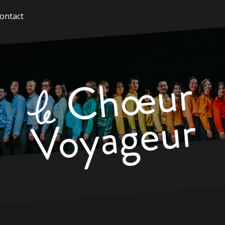
ontact