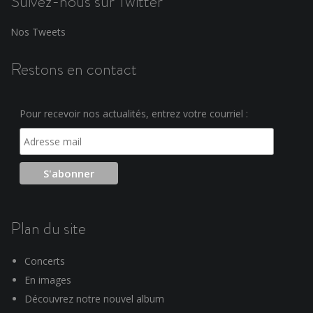
Suivez-nous sur Twitter
Nos Tweets
Restons en contact
Pour recevoir nos actualités, entrez votre courriel :
Plan du site
Concerts
En images
Découvrez notre nouvel album