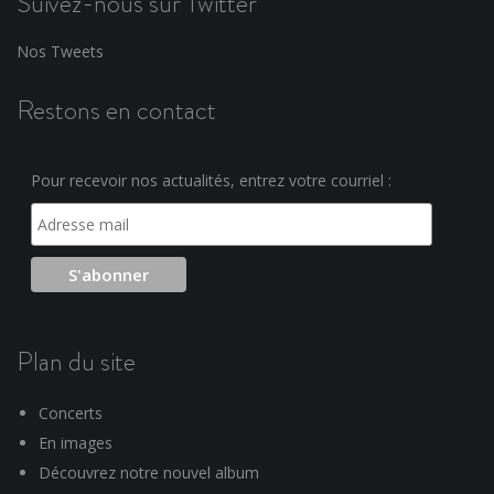
Suivez-nous sur Twitter
Nos Tweets
Restons en contact
Pour recevoir nos actualités, entrez votre courriel :
Plan du site
Concerts
En images
Découvrez notre nouvel album