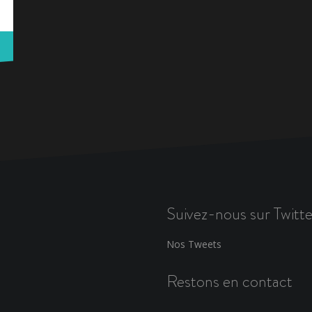
Suivez-nous sur Twitte
Nos Tweets
Restons en contact