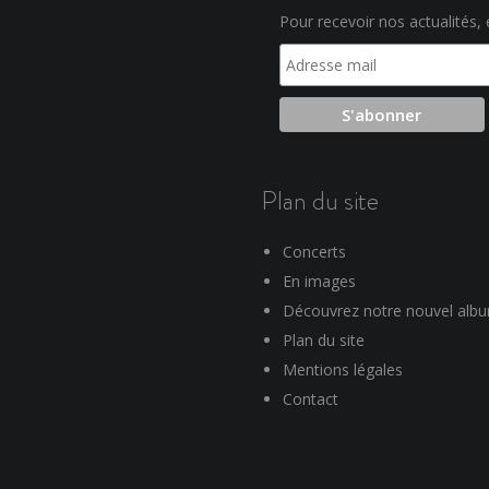
Pour recevoir nos actualités, e
Plan du site
Concerts
En images
Découvrez notre nouvel alb
Plan du site
Mentions légales
Contact