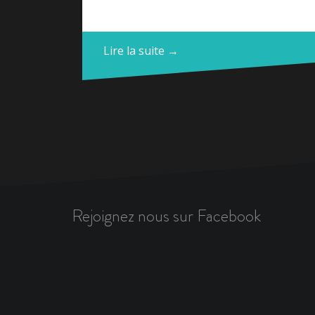
Lire la suite →
Rejoignez nous sur Facebook