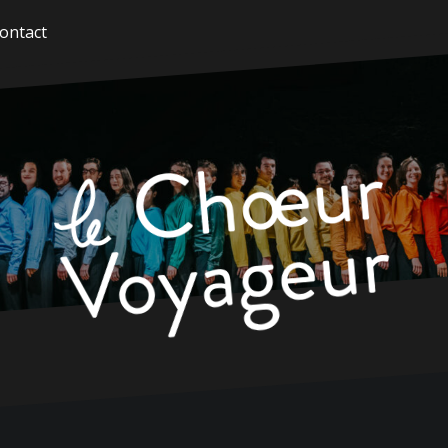
ontact