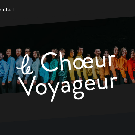
ontact