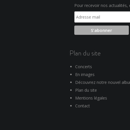
Pour recevoir nos actualités, e
Plan du site
Concerts
En images
Découvrez notre nouvel alb
Plan du site
Mentions légales
Contact