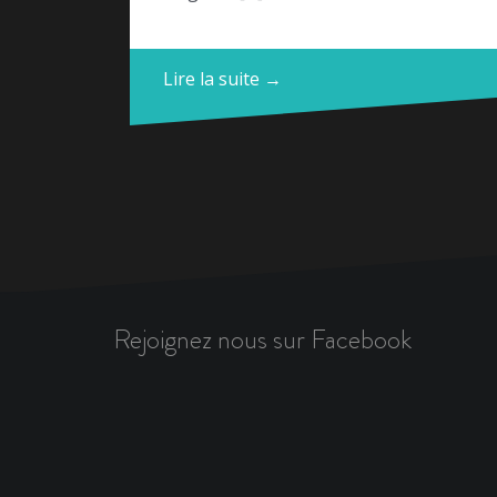
Lire la suite →
Rejoignez nous sur Facebook