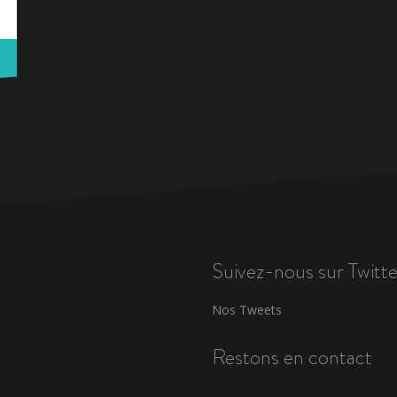
Suivez-nous sur Twitte
Nos Tweets
Restons en contact