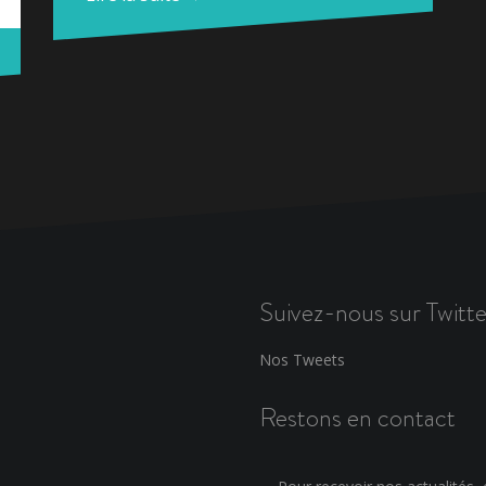
Suivez-nous sur Twitte
Nos Tweets
Restons en contact