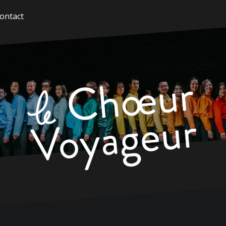
ontact