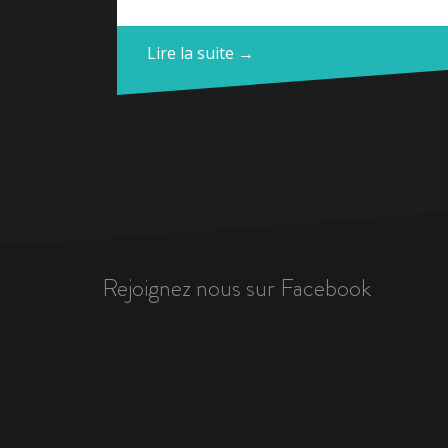
Lire la suite →
Rejoignez nous sur Facebook