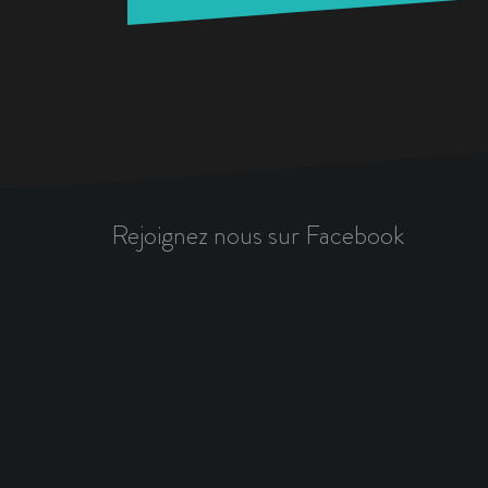
Rejoignez nous sur Facebook