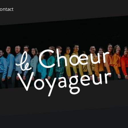
ontact