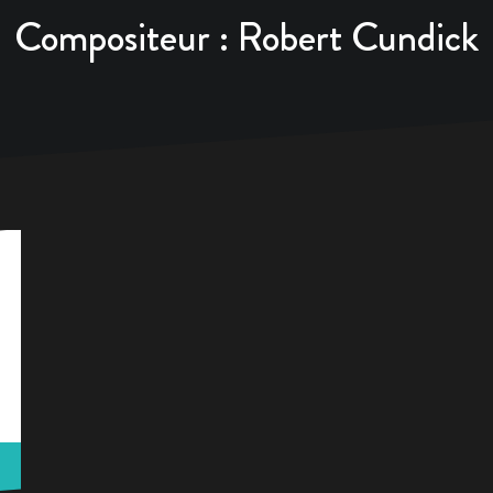
Compositeur :
Robert Cundick