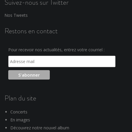
Suivez-nous sur Twitter
Nos Tweets
Restons en contact
Pour recevoir nos actualités, entrez votre courriel :
Plan du site
Concerts
En images
Découvrez notre nouvel album