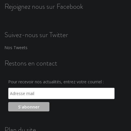
Rejoignez nous sur Facebook
Suivez-nous sur Twitter
Nos Tweets
Restons en contact
Pour recevoir nos actualités, entrez votre courriel :
Plan du site