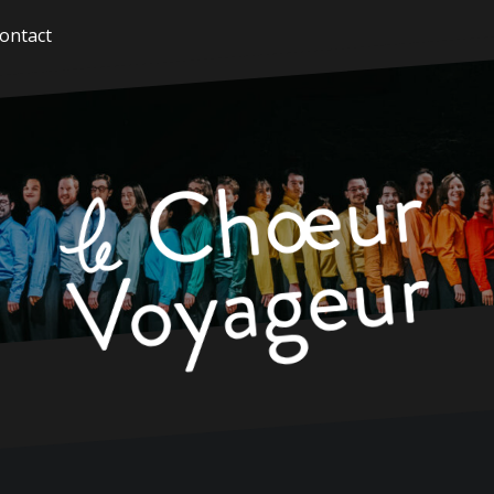
ontact