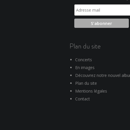
Plan du site
Concerts
En images
Découvrez notre nouvel alb
Plan du site
Mentions légales
Contact