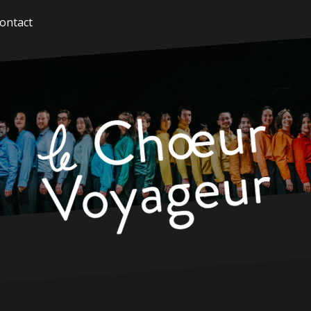
ontact