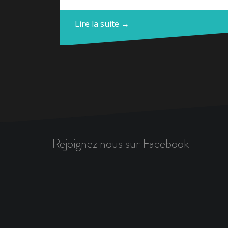
Lire la suite →
Rejoignez nous sur Facebook