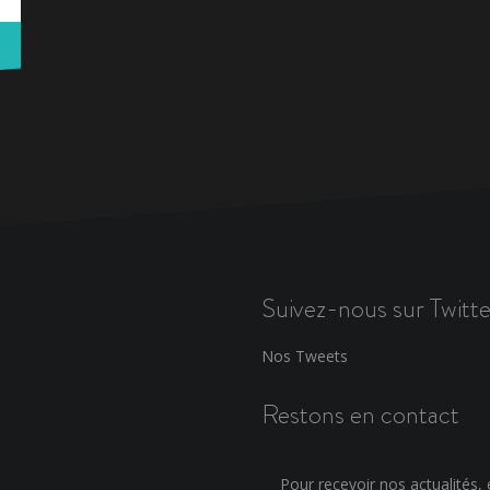
Suivez-nous sur Twitte
Nos Tweets
Restons en contact
Pour recevoir nos actualités, e