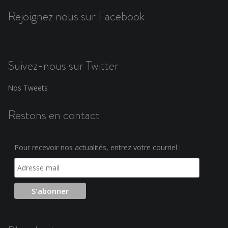
Rejoignez nous sur Facebook
Suivez-nous sur Twitter
Nos Tweets
Restons en contact
Pour recevoir nos actualités, entrez votre courriel :