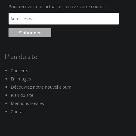
Pour recevoir nos actualités, entrez votre courriel :
Plan du site
Concerts
En images
Découvrez notre nouvel album
Plan du site
Mentions légales
Contact