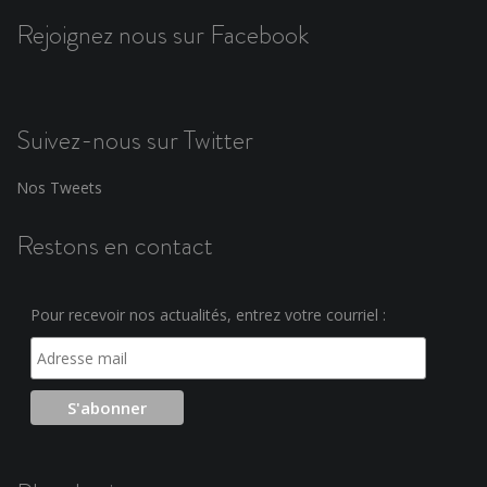
Rejoignez nous sur Facebook
Suivez-nous sur Twitter
Nos Tweets
Restons en contact
Pour recevoir nos actualités, entrez votre courriel :