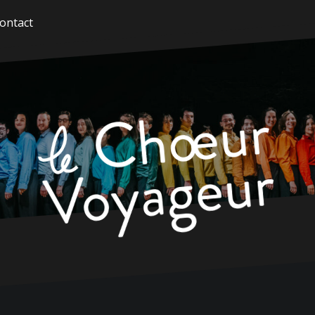
ontact