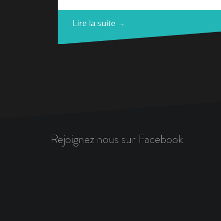
Lire la suite →
Rejoignez nous sur Facebook