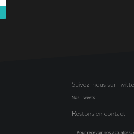
Suivez-nous sur Twitte
Nos Tweets
Restons en contact
Pour recevoir nos actualités, e