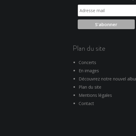
Plan du site
Concerts
En images
Découvrez notre nouvel alb
Plan du site
Mentions légales
Contact