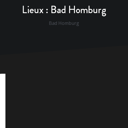
Lieux :
Bad Homburg
Bad Homburg