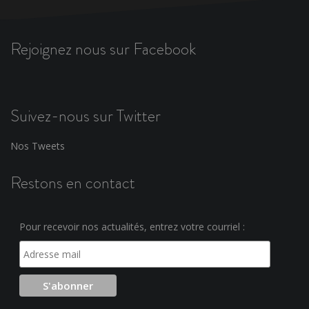
Rejoignez nous sur Facebook
Suivez-nous sur Twitter
Nos Tweets
Restons en contact
Pour recevoir nos actualités, entrez votre courriel :