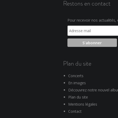
Restons en contact
Pour recevoir nos actualités, e
Plan du site
Concerts
En images
Découvrez notre nouvel alb
Plan du site
Mentions légales
Contact