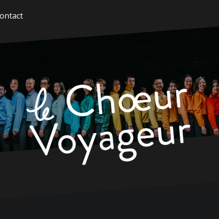
ontact