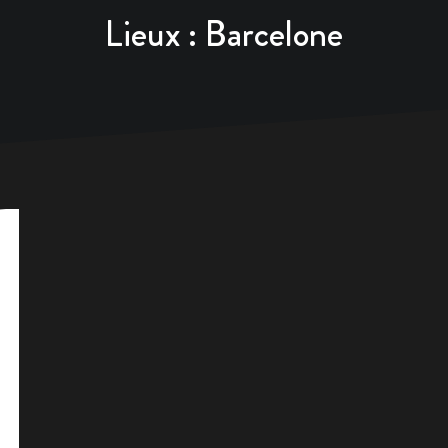
Lieux :
Barcelone