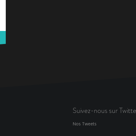
Suivez-nous sur Twitte
Nos Tweets