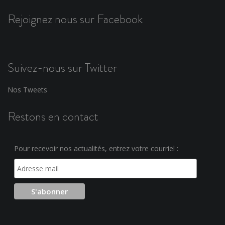
Rejoignez nous sur Facebook
Suivez-nous sur Twitter
Nos Tweets
Restons en contact
Pour recevoir nos actualités, entrez votre courriel :