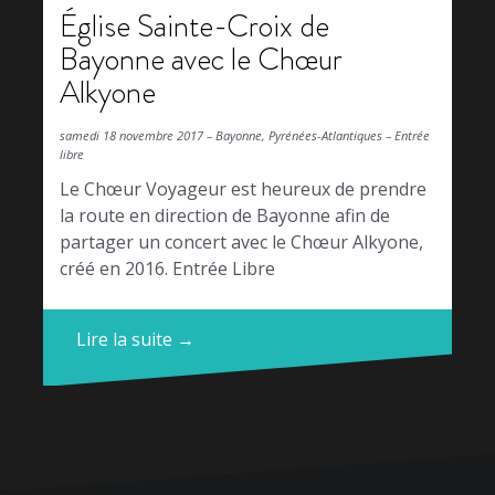
Église Sainte-Croix de
Bayonne avec le Chœur
Alkyone
samedi 18 novembre 2017 – Bayonne, Pyrénées-Atlantiques – Entrée
libre
Le Chœur Voyageur est heureux de prendre
la route en direction de Bayonne afin de
partager un concert avec le Chœur Alkyone,
créé en 2016. Entrée Libre
Lire la suite →