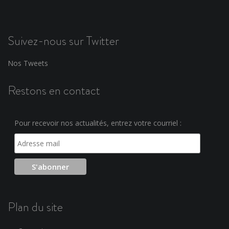
Suivez-nous sur Twitter
Nos Tweets
Restons en contact
Pour recevoir nos actualités, entrez votre courriel :
Plan du site