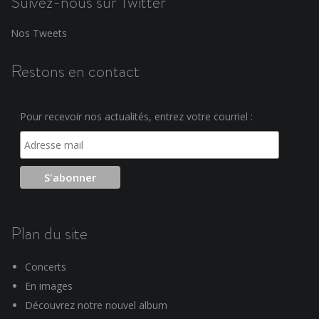
Suivez-nous sur Twitter
Nos Tweets
Restons en contact
Pour recevoir nos actualités, entrez votre courriel :
Plan du site
Concerts
En images
Découvrez notre nouvel album