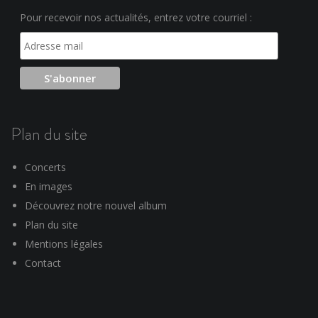
Pour recevoir nos actualités, entrez votre courriel :
Plan du site
Concerts
En images
Découvrez notre nouvel album
Plan du site
Mentions légales
Contact