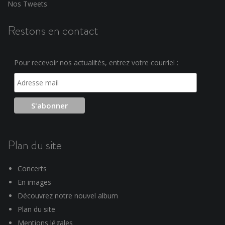
Nos Tweets
Restons en contact
Pour recevoir nos actualités, entrez votre courriel :
Plan du site
Concerts
En images
Découvrez notre nouvel album
Plan du site
Mentions légales