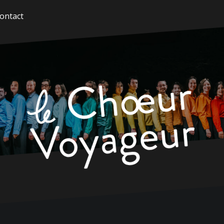
ontact