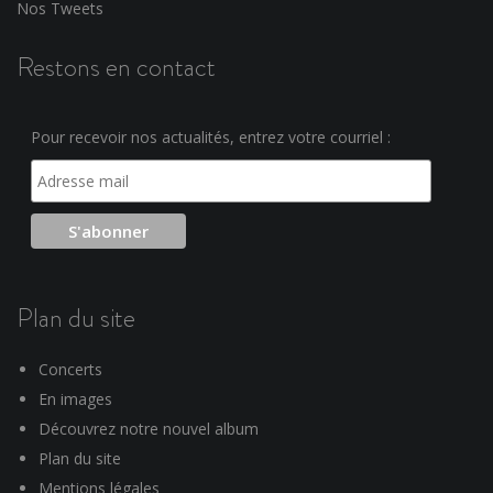
Nos Tweets
Restons en contact
Pour recevoir nos actualités, entrez votre courriel :
Plan du site
Concerts
En images
Découvrez notre nouvel album
Plan du site
Mentions légales