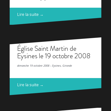
Lire la suite →
Église Saint Martin de
Eysines le 19 octobre 2008
dimanche 19 octobre 2008 – Eysines, Gironde
Lire la suite →