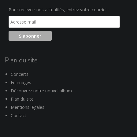
Pour recevoir nos actualités, entrez votre courriel :
Plan du site
Concerts
En images
Découvrez notre nouvel album
Plan du site
Mentions légales
Contact