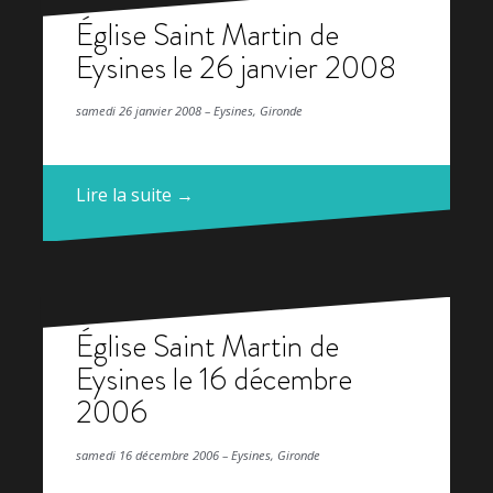
Église Saint Martin de
Eysines le 26 janvier 2008
samedi 26 janvier 2008 – Eysines, Gironde
Lire la suite →
Église Saint Martin de
Eysines le 16 décembre
2006
samedi 16 décembre 2006 – Eysines, Gironde