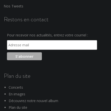
Nos Tweets
Restons en contact
Pour recevoir nos actualités, entrez votre courriel :
Plan du site
Concerts
En images
Découvrez notre nouvel album
Plan du site