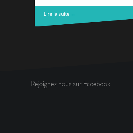
Lire la suite →
Rejoignez nous sur Facebook