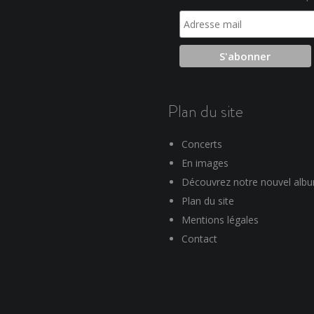
Plan du site
Concerts
En images
Découvrez notre nouvel alb
Plan du site
Mentions légales
Contact