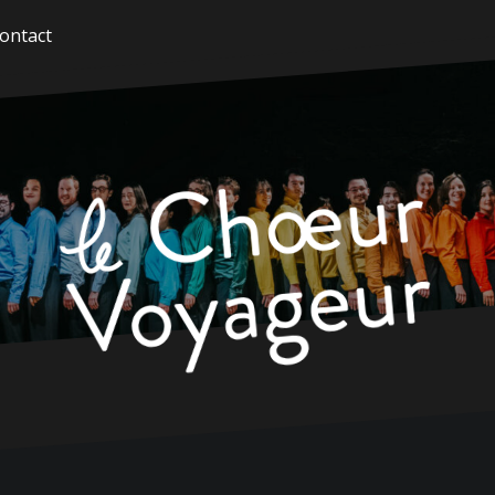
ontact