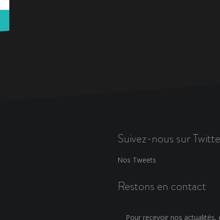
Suivez-nous sur Twitte
Nos Tweets
Restons en contact
Pour recevoir nos actualités, e