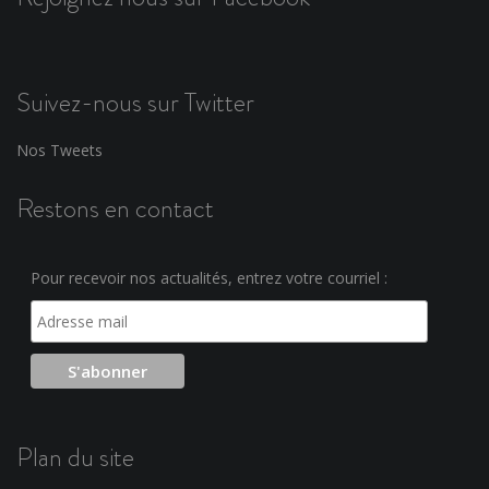
Suivez-nous sur Twitter
Nos Tweets
Restons en contact
Pour recevoir nos actualités, entrez votre courriel :
Plan du site