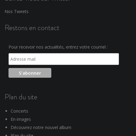
Nos Tweets
Restons en contact
Pour recevoir nos actualités, entrez votre courriel :
Plan du site
Concerts
En images
Découvrez notre nouvel album
Plan du site