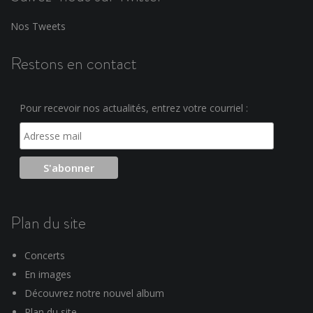
Nos Tweets
Restons en contact
Pour recevoir nos actualités, entrez votre courriel :
Plan du site
Concerts
En images
Découvrez notre nouvel album
Plan du site