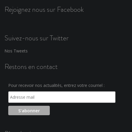
Rejoignez nous sur Facebook
Suivez-nous sur Twitter
Nos Tweets
Restons en contact
Pour recevoir nos actualités, entrez votre courriel :