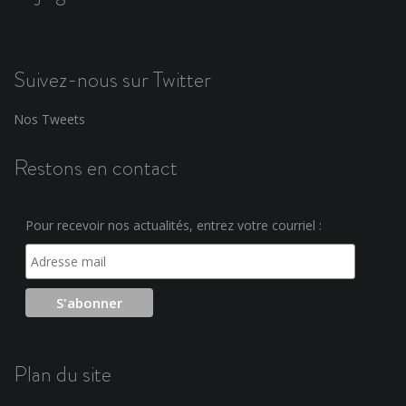
Suivez-nous sur Twitter
Nos Tweets
Restons en contact
Pour recevoir nos actualités, entrez votre courriel :
Plan du site