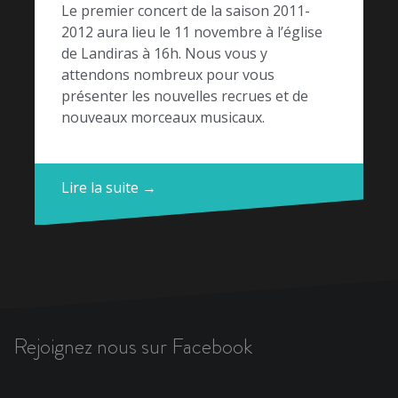
Le premier concert de la saison 2011-
2012 aura lieu le 11 novembre à l’église
de Landiras à 16h. Nous vous y
attendons nombreux pour vous
présenter les nouvelles recrues et de
nouveaux morceaux musicaux.
Lire la suite →
Rejoignez nous sur Facebook