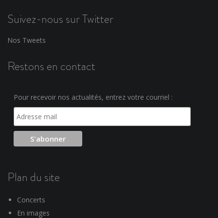
Suivez-nous sur Twitter
Nos Tweets
Restons en contact
Pour recevoir nos actualités, entrez votre courriel :
Plan du site
Concerts
En images