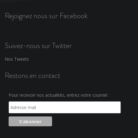
Rejoignez nous sur Facebook
Suivez-nous sur Twitter
Nos Tweets
Restons en contact
Pour recevoir nos actualités, entrez votre courriel :