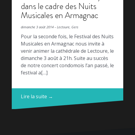
dans le cadre des Nuits
Musicales en Armagnac
dimanche 3 août 2014 – Lectoure, Gers
Pour la seconde fois, le Festival des Nuits
Musicales en Armagnac nous invite à
venir animer la cathédrale de Lectoure, le
dimanche 3 août à 21h. Suite au succès
de notre concert condomois l’an passé, le
festival a[…]
Lire la suite →