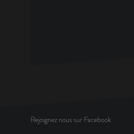
Rejoignez nous sur Facebook