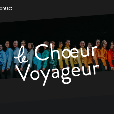
ontact