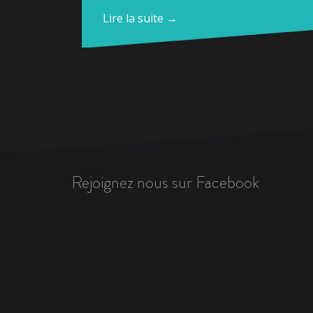
Lire la suite →
Rejoignez nous sur Facebook