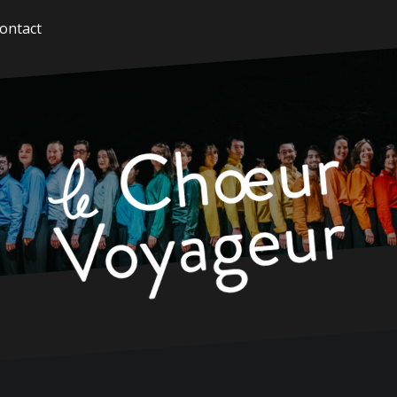
ontact