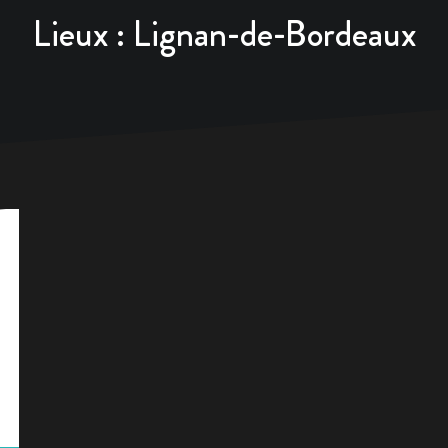
Lieux :
Lignan-de-Bordeaux