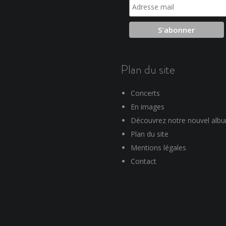
Plan du site
Concerts
En images
Découvrez notre nouvel alb
Plan du site
Mentions légales
Contact