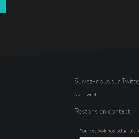
Suivez-nous sur Twitte
Nos Tweets
Restons en contact
Pour recevoir nos actualités, e