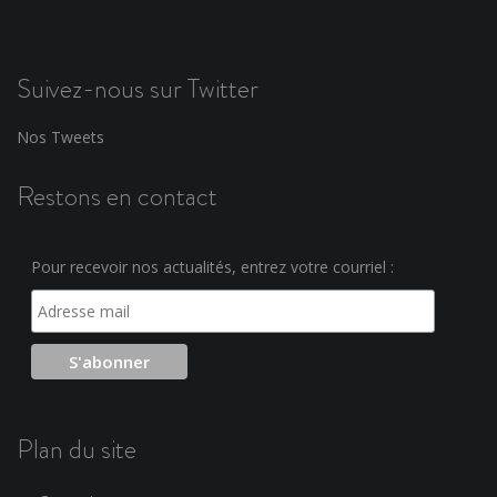
Suivez-nous sur Twitter
Nos Tweets
Restons en contact
Pour recevoir nos actualités, entrez votre courriel :
Plan du site