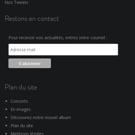
Nos Tweets
Restons en contact
Pour recevoir nos actualités, entrez votre courriel :
Plan du site
Concerts
En images
Découvrez notre nouvel album
Plan du site
Mentions légales