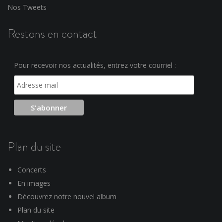
Nos Tweets
Restons en contact
Pour recevoir nos actualités, entrez votre courriel :
Plan du site
Concerts
En images
Découvrez notre nouvel album
Plan du site