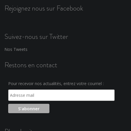
Rejoignez nous sur Facebook
Suivez-nous sur Twitter
Nos Tweets
Restons en contact
Pour recevoir nos actualités, entrez votre courriel :