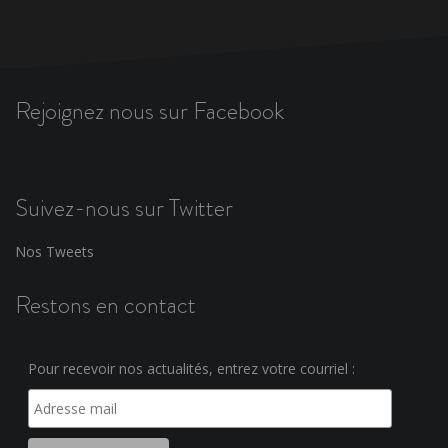
Rejoignez nous sur Facebook
Suivez-nous sur Twitter
Nos Tweets
Restons en contact
Pour recevoir nos actualités, entrez votre courriel :