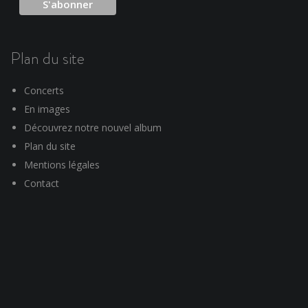
Plan du site
Concerts
En images
Découvrez notre nouvel album
Plan du site
Mentions légales
Contact