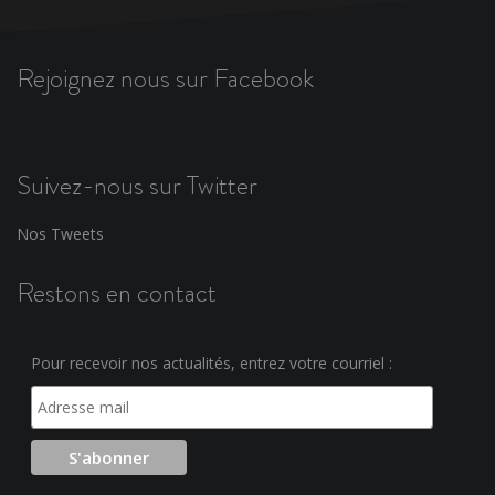
Rejoignez nous sur Facebook
Suivez-nous sur Twitter
Nos Tweets
Restons en contact
Pour recevoir nos actualités, entrez votre courriel :